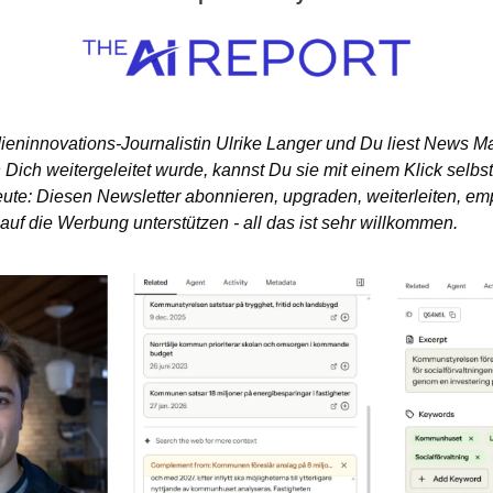
dieninnovations-Journalistin Ulrike Langer und Du liest News 
Dich weitergeleitet wurde, kannst Du sie mit einem Klick selbst
eute: Diesen Newsletter abonnieren, upgraden, weiterleiten, emp
auf die Werbung unterstützen - all das ist sehr willkommen.