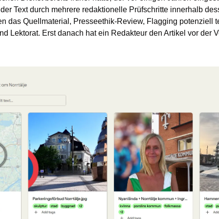
 der Text durch mehrere redaktionelle Prüfschritte innerhalb des
 das Quellmaterial, Presseethik-Review, Flagging potenziell t
 Lektorat. Erst danach hat ein Redakteur den Artikel vor der Ve