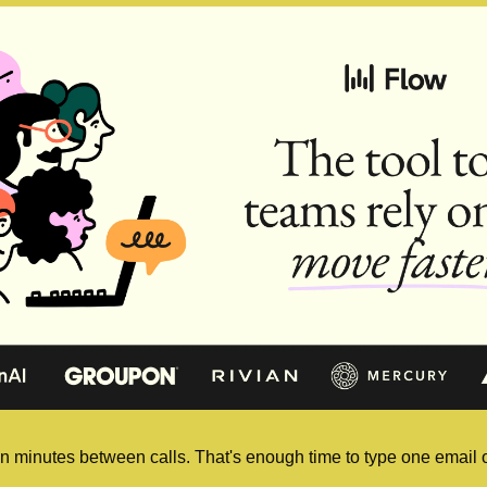
 minutes between calls. That's enough time to type one email or