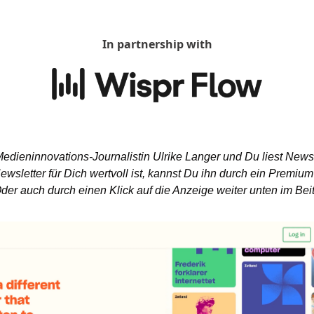
In partnership with
 Medieninnovations-Journalistin Ulrike Langer und Du liest News
wsletter für Dich wertvoll ist, kannst Du ihn durch ein Premium
Oder auch durch einen Klick auf die Anzeige weiter unten im Beit