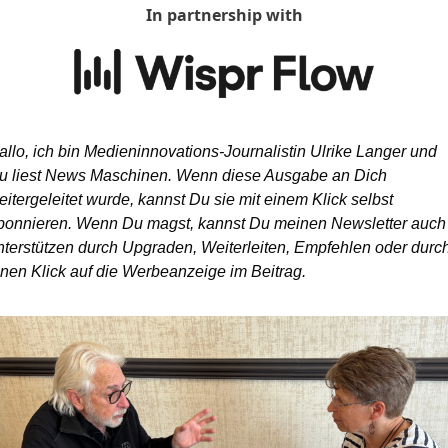
In partnership with
allo, ich bin Medieninnovations-Journalistin Ulrike Langer und 
u liest News Maschinen. Wenn diese Ausgabe an Dich 
eitergeleitet wurde, kannst Du sie mit einem Klick selbst 
bonnieren. Wenn Du magst, kannst Du meinen Newsletter auch 
nterstützen durch Upgraden, Weiterleiten, Empfehlen oder durch
inen Klick auf die Werbeanzeige im Beitrag. 