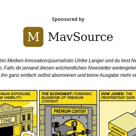
Sponsored by
 bin Medien-Innovationsjournalistin Ulrike Langer und du liest N
 Falls dir jemand diesen wöchentlichen Newsletter weitergeleite
 ihn ganz einfach selbst abonnieren und keine Ausgabe mehr v