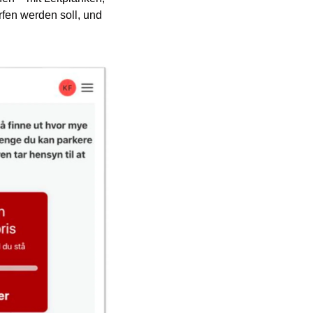
en werden soll, und 