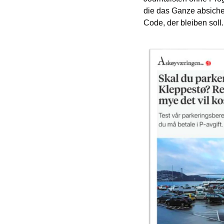
die das Ganze absiche
Code, der bleiben soll.