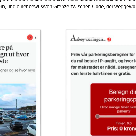
rn, und einer bewussten Grenze zwischen Code, der weggeworf