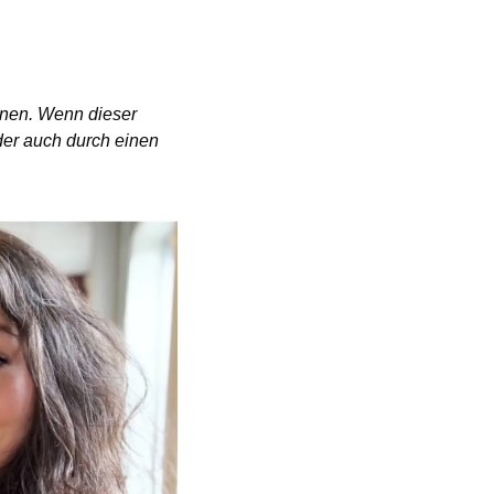
inen. Wenn dieser 
der auch durch einen 