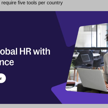
require five tools per country