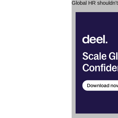
Global HR shouldn't 