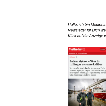
Hallo, ich bin Medieni
Newsletter für Dich we
Klick auf die Anzeige w