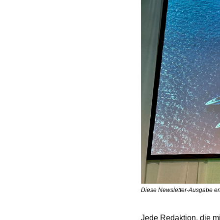
Diese Newsletter-Ausgabe en
Jede Redaktion, die mit