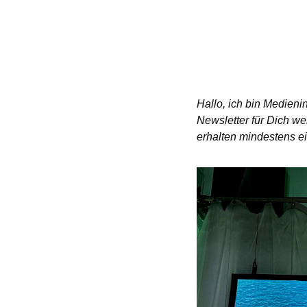
Hallo, ich bin Medieni
Newsletter für Dich we
erhalten mindestens ei