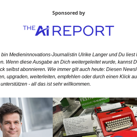
Sponsored by
h bin Medieninnovations-Journalistin Ulrike Langer und Du liest
. Wenn diese Ausgabe an Dich weitergeleitet wurde, kannst Du
ck selbst abonnieren. Wie immer gilt auch heute: Diesen Newsle
n, upgraden, weiterleiten, empfehlen oder durch einen Klick auf
nterstützen - all das ist sehr willkommen.