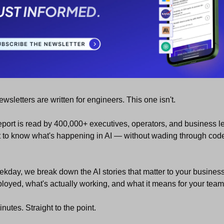
ewsletters are written for engineers. This one isn't.
port is read by 400,000+ executives, operators, and business le
to know what's happening in AI — without wading through code,
kday, we break down the AI stories that matter to your business:
loyed, what's actually working, and what it means for your team
nutes. Straight to the point.